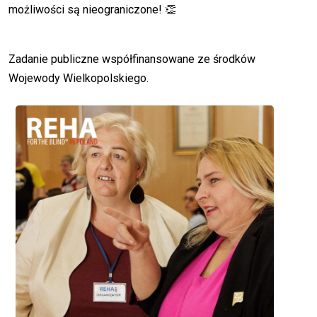
możliwości są nieograniczone! 👏
Zadanie publiczne współfinansowane ze środków
Wojewody Wielkopolskiego.