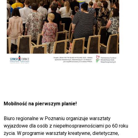
Mobilność na pierwszym planie!
Biuro regionalne w Poznaniu organizuje warsztaty
wyjazdowe dla osób z niepełnosprawnościami po 60 roku
życia. W programie warsztaty kreatywne, dietetyczne,