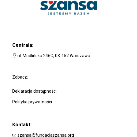
Centrala:
ul. Modlińska 246C, 03-152 Warszawa
Zobacz:
Deklaracja dostępności
Polityka prywatności
Kontakt:
szansa@fundacjaszansa.org