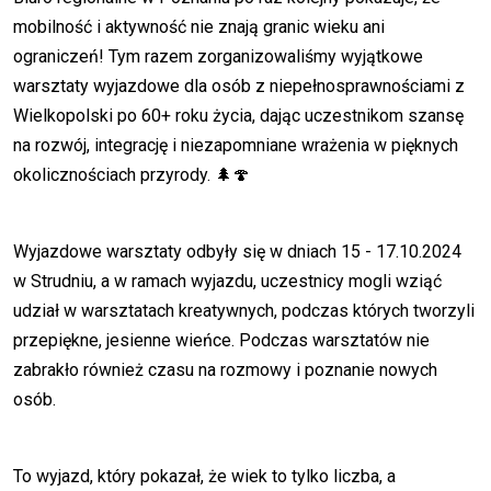
mobilność i aktywność nie znają granic wieku ani
ograniczeń! Tym razem zorganizowaliśmy wyjątkowe
warsztaty wyjazdowe dla osób z niepełnosprawnościami z
Wielkopolski po 60+ roku życia, dając uczestnikom szansę
na rozwój, integrację i niezapomniane wrażenia w pięknych
okolicznościach przyrody. 🌲🍄
Wyjazdowe warsztaty odbyły się w dniach 15 - 17.10.2024
w Strudniu, a w ramach wyjazdu, uczestnicy mogli wziąć
udział w warsztatach kreatywnych, podczas których tworzyli
przepiękne, jesienne wieńce. Podczas warsztatów nie
zabrakło również czasu na rozmowy i poznanie nowych
osób.
To wyjazd, który pokazał, że wiek to tylko liczba, a