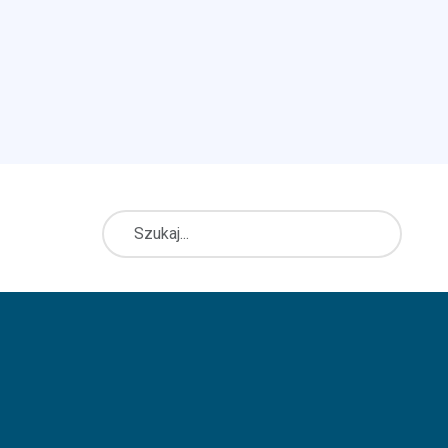
Szukaj