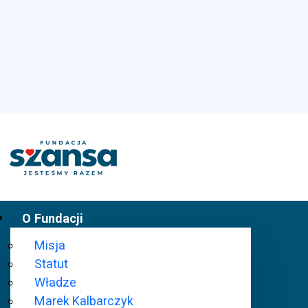
O Fundacji
Misja
Statut
Władze
Marek Kalbarczyk