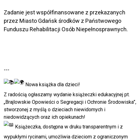
Zadanie jest współfinansowane z przekazanych
przez Miasto Gdańsk środków z Państwowego
Funduszu Rehabilitacji Osób Niepełnosprawnych.
---
Nowa książka dla dzieci!
Z radością ogłaszamy wydanie książeczki edukacyjnej pt.
„Brajlowskie Opowieści o Segregacji i Ochronie Środowiska”,
stworzonej z myślą o dzieciach niewidomych i
niedowidzących oraz ich opiekunach!
Książeczka, dostępna w druku transparentnym i z
wypukłymi rycinami, umożliwia dzieciom z ograniczonym