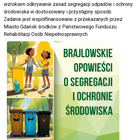
wzrokiem odkrywanie zasad segregacji odpadów i ochrony
środowiska w dostosowany i przystępny sposób.
Zadanie jest współfinansowane z przekazanych przez
Miasto Gdańsk środków z Państwowego Funduszu
Rehabilitacji Osób Niepełnosprawnych.