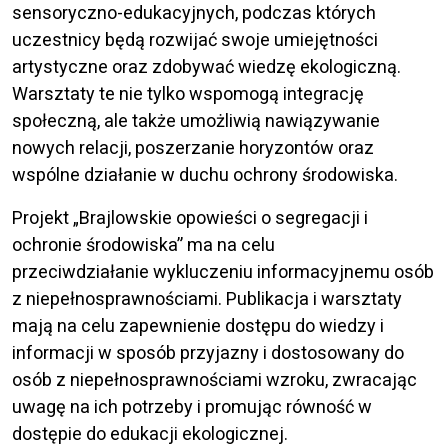
sensoryczno-edukacyjnych, podczas których
uczestnicy będą rozwijać swoje umiejętności
artystyczne oraz zdobywać wiedzę ekologiczną.
Warsztaty te nie tylko wspomogą integrację
społeczną, ale także umożliwią nawiązywanie
nowych relacji, poszerzanie horyzontów oraz
wspólne działanie w duchu ochrony środowiska.
Projekt „Brajlowskie opowieści o segregacji i
ochronie środowiska” ma na celu
przeciwdziałanie wykluczeniu informacyjnemu osób
z niepełnosprawnościami. Publikacja i warsztaty
mają na celu zapewnienie dostępu do wiedzy i
informacji w sposób przyjazny i dostosowany do
osób z niepełnosprawnościami wzroku, zwracając
uwagę na ich potrzeby i promując równość w
dostępie do edukacji ekologicznej.