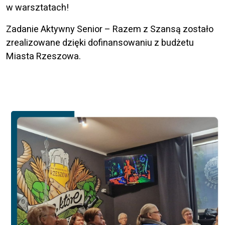
w warsztatach!
Zadanie Aktywny Senior – Razem z Szansą zostało
zrealizowane dzięki dofinansowaniu z budżetu
Miasta Rzeszowa.