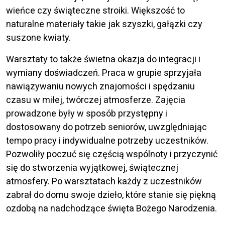
wieńce czy świąteczne stroiki. Większość to
naturalne materiały takie jak szyszki, gałązki czy
suszone kwiaty.
Warsztaty to także świetna okazja do integracji i
wymiany doświadczeń. Praca w grupie sprzyjała
nawiązywaniu nowych znajomości i spędzaniu
czasu w miłej, twórczej atmosferze. Zajęcia
prowadzone były w sposób przystępny i
dostosowany do potrzeb seniorów, uwzględniając
tempo pracy i indywidualne potrzeby uczestników.
Pozwoliły poczuć się częścią wspólnoty i przyczynić
się do stworzenia wyjątkowej, świątecznej
atmosfery. Po warsztatach każdy z uczestników
zabrał do domu swoje dzieło, które stanie się piękną
ozdobą na nadchodzące święta Bożego Narodzenia.