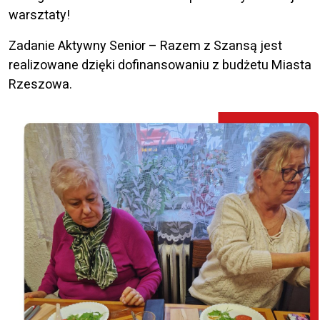
warsztaty!
Zadanie Aktywny Senior – Razem z Szansą jest
realizowane dzięki dofinansowaniu z budżetu Miasta
Rzeszowa.