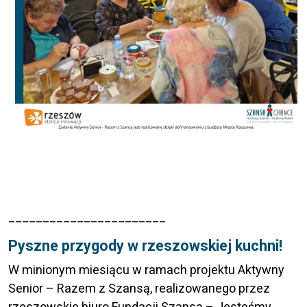
_______________________
Pyszne przygody w rzeszowskiej kuchni!
W minionym miesiącu w ramach projektu Aktywny
Senior – Razem z Szansą, realizowanego przez
rzeszowskie biuro Fundacji Szansa – Jesteśmy