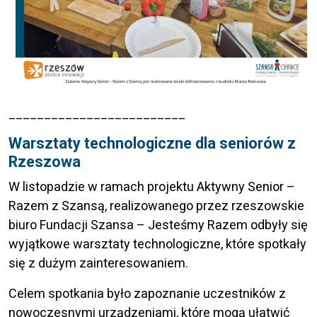
_________________________
Warsztaty technologiczne dla seniorów z
Rzeszowa
W listopadzie w ramach projektu Aktywny Senior –
Razem z Szansą, realizowanego przez rzeszowskie
biuro Fundacji Szansa – Jesteśmy Razem odbyły się
wyjątkowe warsztaty technologiczne, które spotkały
się z dużym zainteresowaniem.
Celem spotkania było zapoznanie uczestników z
nowoczesnymi urządzeniami, które mogą ułatwić