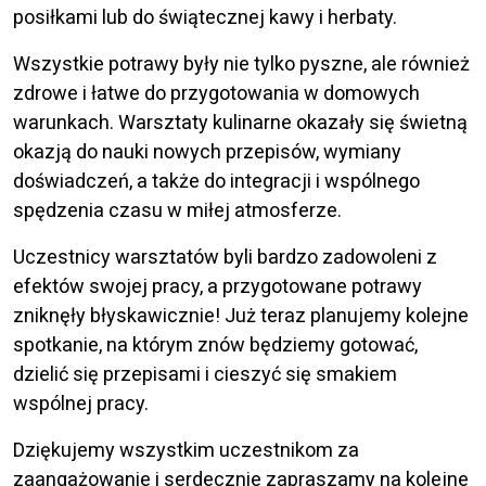
posiłkami lub do świątecznej kawy i herbaty.
Wszystkie potrawy były nie tylko pyszne, ale również
zdrowe i łatwe do przygotowania w domowych
warunkach. Warsztaty kulinarne okazały się świetną
okazją do nauki nowych przepisów, wymiany
doświadczeń, a także do integracji i wspólnego
spędzenia czasu w miłej atmosferze.
Uczestnicy warsztatów byli bardzo zadowoleni z
efektów swojej pracy, a przygotowane potrawy
zniknęły błyskawicznie! Już teraz planujemy kolejne
spotkanie, na którym znów będziemy gotować,
dzielić się przepisami i cieszyć się smakiem
wspólnej pracy.
Dziękujemy wszystkim uczestnikom za
zaangażowanie i serdecznie zapraszamy na kolejne