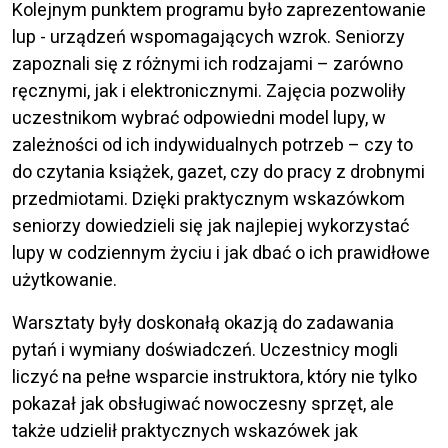
Kolejnym punktem programu było zaprezentowanie
lup - urządzeń wspomagających wzrok. Seniorzy
zapoznali się z różnymi ich rodzajami – zarówno
ręcznymi, jak i elektronicznymi. Zajęcia pozwoliły
uczestnikom wybrać odpowiedni model lupy, w
zależności od ich indywidualnych potrzeb – czy to
do czytania książek, gazet, czy do pracy z drobnymi
przedmiotami. Dzięki praktycznym wskazówkom
seniorzy dowiedzieli się jak najlepiej wykorzystać
lupy w codziennym życiu i jak dbać o ich prawidłowe
użytkowanie.
Warsztaty były doskonałą okazją do zadawania
pytań i wymiany doświadczeń. Uczestnicy mogli
liczyć na pełne wsparcie instruktora, który nie tylko
pokazał jak obsługiwać nowoczesny sprzęt, ale
także udzielił praktycznych wskazówek jak