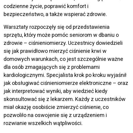
codzienne życie, poprawić komfort i
bezpieczeństwo, a także wspierać zdrowie.
Warsztaty rozpoczęły się od przedstawienia
sprzętu, który może pomóc seniorom w dbaniu o
zdrowie – ciśnieniomierzy. Uczestnicy dowiedzieli
się jak prawidłowo mierzyć ciśnienie krwi w
domowych warunkach, co jest szczególnie ważne
dla osób zmagających się z problemami
kardiologicznymi. Specjalista krok po kroku wyjaśnił
jak obsługiwać ciśnieniomierze elektroniczne – oraz
jak interpretować wyniki, aby wiedzieć kiedy
skonsultować się z lekarzem. Każdy z uczestników
miał okazję osobiście zmierzyć ciśnienie, co
pozwoliło na oswojenie się z urządzeniem i
rozwianie wszelkich wątpliwości.