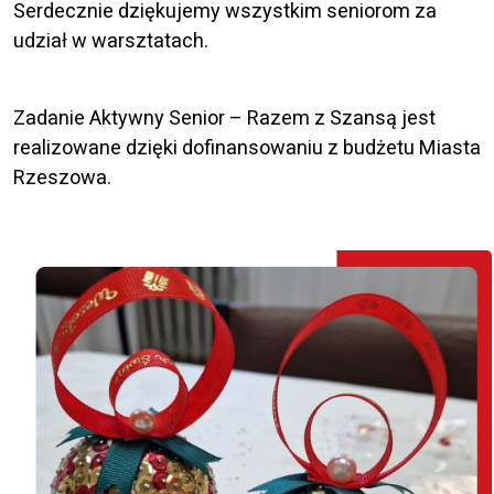
Serdecznie dziękujemy wszystkim seniorom za
udział w warsztatach.
Zadanie Aktywny Senior – Razem z Szansą jest
realizowane dzięki dofinansowaniu z budżetu Miasta
Rzeszowa.