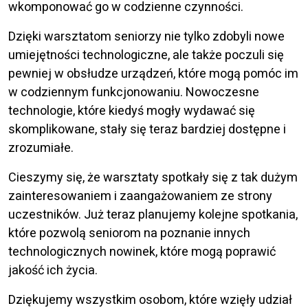
wkomponować go w codzienne czynności.
Dzięki warsztatom seniorzy nie tylko zdobyli nowe
umiejętności technologiczne, ale także poczuli się
pewniej w obsłudze urządzeń, które mogą pomóc im
w codziennym funkcjonowaniu. Nowoczesne
technologie, które kiedyś mogły wydawać się
skomplikowane, stały się teraz bardziej dostępne i
zrozumiałe.
Cieszymy się, że warsztaty spotkały się z tak dużym
zainteresowaniem i zaangażowaniem ze strony
uczestników. Już teraz planujemy kolejne spotkania,
które pozwolą seniorom na poznanie innych
technologicznych nowinek, które mogą poprawić
jakość ich życia.
Dziękujemy wszystkim osobom, które wzięły udział