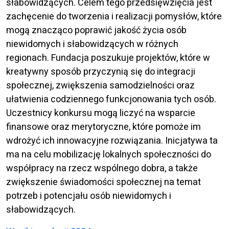
słabowidzących. Celem tego przedsięwzięcia jest
zachęcenie do tworzenia i realizacji pomysłów, które
mogą znacząco poprawić jakość życia osób
niewidomych i słabowidzących w różnych
regionach. Fundacja poszukuje projektów, które w
kreatywny sposób przyczynią się do integracji
społecznej, zwiększenia samodzielności oraz
ułatwienia codziennego funkcjonowania tych osób.
Uczestnicy konkursu mogą liczyć na wsparcie
finansowe oraz merytoryczne, które pomoże im
wdrożyć ich innowacyjne rozwiązania. Inicjatywa ta
ma na celu mobilizację lokalnych społeczności do
współpracy na rzecz wspólnego dobra, a także
zwiększenie świadomości społecznej na temat
potrzeb i potencjału osób niewidomych i
słabowidzących.