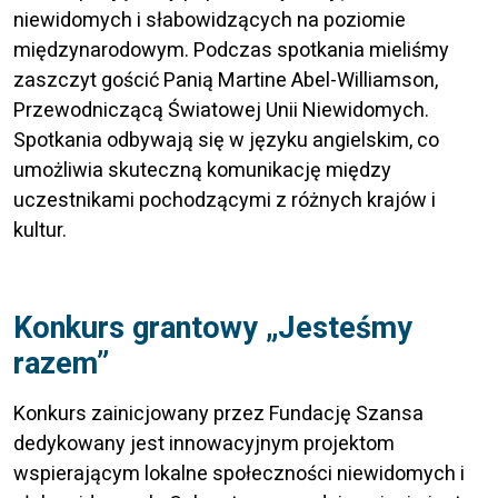
niewidomych i słabowidzących na poziomie
międzynarodowym. Podczas spotkania mieliśmy
zaszczyt gościć Panią Martine Abel-Williamson,
Przewodniczącą Światowej Unii Niewidomych.
Spotkania odbywają się w języku angielskim, co
umożliwia skuteczną komunikację między
uczestnikami pochodzącymi z różnych krajów i
kultur.
Konkurs grantowy „Jesteśmy
razem”
Konkurs zainicjowany przez Fundację Szansa
dedykowany jest innowacyjnym projektom
wspierającym lokalne społeczności niewidomych i