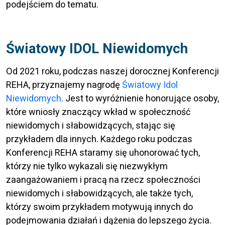
podejściem do tematu.
Światowy IDOL Niewidomych
Od 2021 roku, podczas naszej dorocznej Konferencji
REHA, przyznajemy nagrodę
Światowy Idol
Niewidomych
. Jest to wyróżnienie honorujące osoby,
które wniosły znaczący wkład w społeczność
niewidomych i słabowidzących, stając się
przykładem dla innych. Każdego roku podczas
Konferencji REHA staramy się uhonorować tych,
którzy nie tylko wykazali się niezwykłym
zaangażowaniem i pracą na rzecz społeczności
niewidomych i słabowidzących, ale także tych,
którzy swoim przykładem motywują innych do
podejmowania działań i dążenia do lepszego życia.