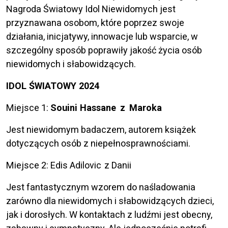
Nagroda Światowy Idol Niewidomych jest
przyznawana osobom, które poprzez swoje
działania, inicjatywy, innowacje lub wsparcie, w
szczególny sposób poprawiły jakość życia osób
niewidomych i słabowidzących.
IDOL ŚWIATOWY 2024
Miejsce 1:
Souini Hassane z Maroka
Jest niewidomym badaczem, autorem książek
dotyczących osób z niepełnosprawnościami.
Miejsce 2: Edis Adilovic z Danii
Jest fantastycznym wzorem do naśladowania
zarówno dla niewidomych i słabowidzących dzieci,
jak i dorosłych. W kontaktach z ludźmi jest obecny,