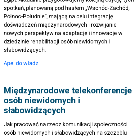
spotkań, planowaną pod hasłem „Wschód-Zachód,
Północ-Południe”, mającą na celu integrację
doświadczeń międzynarodowych i rozwijanie
nowych perspektyw na adaptację i innowacje w
dziedzinie rehabilitacji osób niewidomych i
słabowidzących.
Apel do władz
Międzynarodowe telekonferencje
osób niewidomych i
słabowidzących
Jak pracować na rzecz komunikacji społeczności
osób niewidomych i słabowidzących na szczeblu