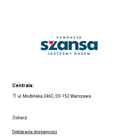
Centrala:
ul. Modlińska 246C, 03-152 Warszawa
Zobacz:
Deklaracja dostępności