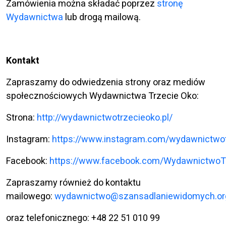
Zamówienia można składać poprzez
stronę
Wydawnictwa
lub drogą mailową.
Kontakt
Zapraszamy do odwiedzenia strony oraz mediów
społecznościowych Wydawnictwa Trzecie Oko:
Strona:
http://wydawnictwotrzecieoko.pl/
Instagram:
https://www.instagram.com/wydawnictwot
Facebook:
https://www.facebook.com/WydawnictwoT
Zapraszamy również do kontaktu
mailowego:
wydawnictwo@szansadlaniewidomych.or
oraz telefonicznego: +48 22 51 010 99