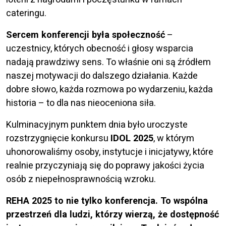
cateringu.
Sercem konferencji była społeczność
–
uczestnicy, których obecność i głosy wsparcia
nadają prawdziwy sens. To właśnie oni są źródłem
naszej motywacji do dalszego działania. Każde
dobre słowo, każda rozmowa po wydarzeniu, każda
historia – to dla nas nieoceniona siła.
Kulminacyjnym punktem dnia było uroczyste
rozstrzygnięcie konkursu
IDOL 2025
, w którym
uhonorowaliśmy osoby, instytucje i inicjatywy, które
realnie przyczyniają się do poprawy jakości życia
osób z niepełnosprawnością wzroku.
REHA 2025 to nie tylko konferencja. To wspólna
przestrzeń dla ludzi, którzy wierzą, że dostępność