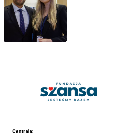
Centrala: