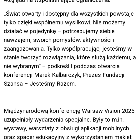
„Świat otwarty i dostępny dla wszystkich powstaje
tylko dzięki wspólnemu wysiłkowi. Nie możemy
działać w pojedynkę – potrzebujemy siebie
nawzajem, swoich pomysłów, aktywności i
zaangażowania. Tylko współpracując, jesteśmy w
stanie tworzyć rozwiązania, które służą każdemu, a
nie wybranym” – podkreślił podczas otwarcia
konferencji Marek Kalbarczyk, Prezes Fundacji
Szansa – Jesteśmy Razem.
Międzynarodową konferencję Warsaw Vision 2025
uzupełniały wydarzenia specjalne. Były to m.in.
wystawy, warsztaty z obsługi aplikacji mobilnych
oraz spacer edukacyjny z wykorzystaniem makiet