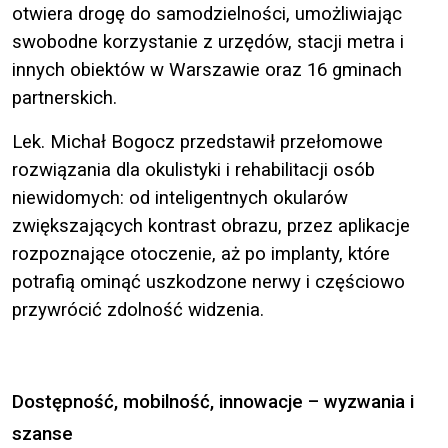
otwiera drogę do samodzielności, umożliwiając
swobodne korzystanie z urzędów, stacji metra i
innych obiektów w Warszawie oraz 16 gminach
partnerskich.
Lek. Michał Bogocz przedstawił przełomowe
rozwiązania dla okulistyki i rehabilitacji osób
niewidomych: od inteligentnych okularów
zwiększających kontrast obrazu, przez aplikacje
rozpoznające otoczenie, aż po implanty, które
potrafią ominąć uszkodzone nerwy i częściowo
przywrócić zdolność widzenia.
Dostępność, mobilność, innowacje – wyzwania i
szanse