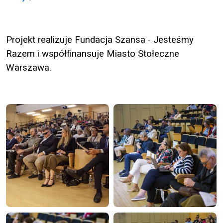
Projekt realizuje Fundacja Szansa - Jesteśmy
Razem i współfinansuje Miasto Stołeczne
Warszawa.