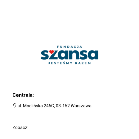
Centrala:
ul. Modlińska 246C, 03-152 Warszawa
Zobacz: