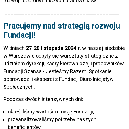
rozwój i dobrobyt naszych pracowników.
________________________________________
Pracujemy nad strategią rozwoju
Fundacji!
W dniach
27-28 listopada 2024 r.
w naszej siedzibie
w Warszawie odbyły się warsztaty strategiczne z
udziałem dyrekcji, kadry kierowniczej i pracowników
Fundacji Szansa - Jesteśmy Razem. Spotkanie
poprowadzili eksperci z Fundacji Biuro Inicjatyw
Społecznych.
Podczas dwóch intensywnych dni:
określiliśmy wartości i misję Fundacji,
przeanalizowaliśmy potrzeby naszych
beneficjentów,