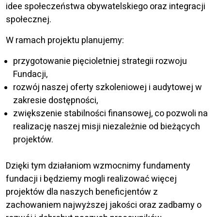
idee społeczeństwa obywatelskiego oraz integracji
społecznej.
W ramach projektu planujemy:
przygotowanie pięcioletniej strategii rozwoju
Fundacji,
rozwój naszej oferty szkoleniowej i audytowej w
zakresie dostępności,
zwiększenie stabilności finansowej, co pozwoli na
realizację naszej misji niezależnie od bieżących
projektów.
Dzięki tym działaniom wzmocnimy fundamenty
fundacji i będziemy mogli realizować więcej
projektów dla naszych beneficjentów z
zachowaniem najwyższej jakości oraz zadbamy o