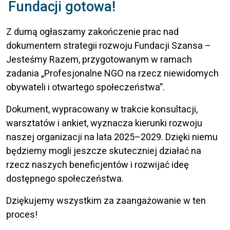
Fundacji gotowa!
Z dumą ogłaszamy zakończenie prac nad
dokumentem strategii rozwoju Fundacji Szansa –
Jesteśmy Razem, przygotowanym w ramach
zadania „Profesjonalne NGO na rzecz niewidomych
obywateli i otwartego społeczeństwa”.
Dokument, wypracowany w trakcie konsultacji,
warsztatów i ankiet, wyznacza kierunki rozwoju
naszej organizacji na lata 2025–2029. Dzięki niemu
będziemy mogli jeszcze skuteczniej działać na
rzecz naszych beneficjentów i rozwijać ideę
dostępnego społeczeństwa.
Dziękujemy wszystkim za zaangażowanie w ten
proces!