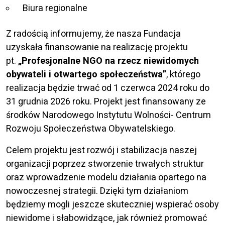
Biura regionalne
Z radością informujemy, że nasza Fundacja
uzyskała finansowanie na realizację projektu
pt.
„Profesjonalne NGO na rzecz niewidomych
obywateli i otwartego społeczeństwa”
, którego
realizacja będzie trwać od 1 czerwca 2024 roku do
31 grudnia 2026 roku. Projekt jest finansowany ze
środków Narodowego Instytutu Wolności- Centrum
Rozwoju Społeczeństwa Obywatelskiego.
Celem projektu jest rozwój i stabilizacja naszej
organizacji poprzez stworzenie trwałych struktur
oraz wprowadzenie modelu działania opartego na
nowoczesnej strategii. Dzięki tym działaniom
będziemy mogli jeszcze skuteczniej wspierać osoby
niewidome i słabowidzące, jak również promować